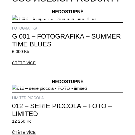
NEDOSTUPNÉ
FOTOGRAFIKA
G 001 – FOTOGRAFIKA – SUMMER
TIME BLUES
6 000
Kč
ČTĚTE VÍCE
NEDOSTUPNÉ
LIMITED PICCOLA
012 – SERIE PICCOLA – FOTO –
LIMITED
12 250
Kč
ČTĚTE VÍCE