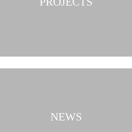
PROJECTS
NEWS