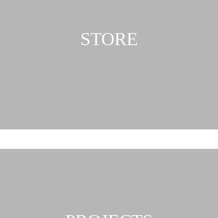
STORE