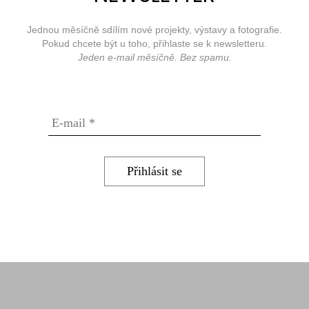
Jednou měsíčně sdílím nové projekty, výstavy a fotografie.
Pokud chcete být u toho, přihlaste se k newsletteru.
Jeden e-mail měsíčně. Bez spamu.