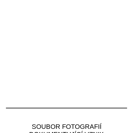
SOUBOR FOTOGRAFIÍ