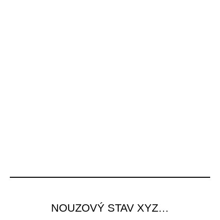
NOUZOVÝ STAV XYZ…