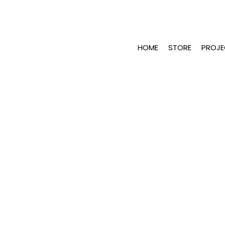
HOME
STORE
PROJE