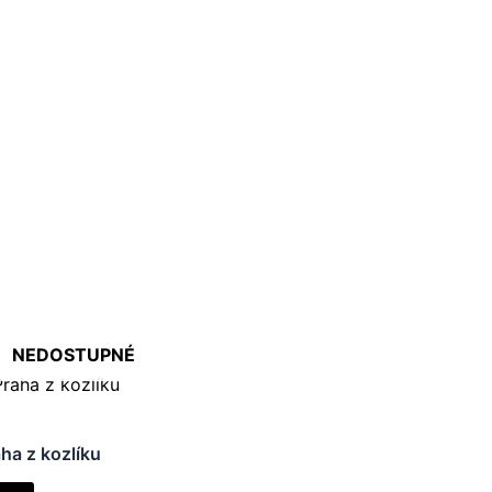
NEDOSTUPNÉ
ha z kozlíku