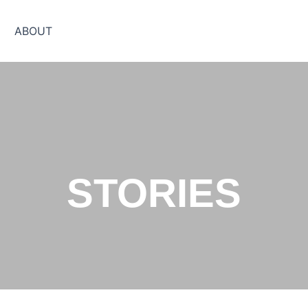
ABOUT
STORIES