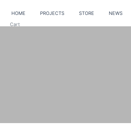
HOME
PROJECTS
STORE
NEWS
Cart